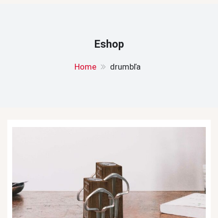
Eshop
Home
drumbľa