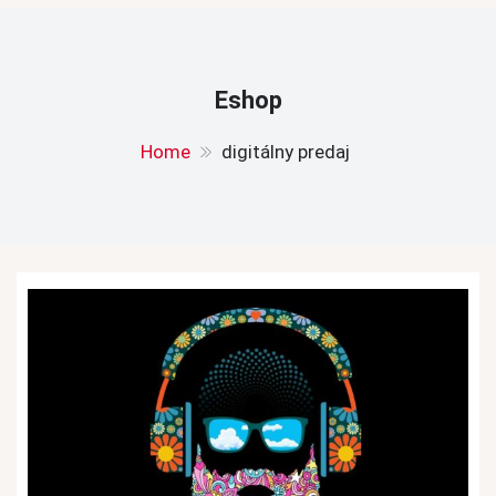
Eshop
Home
digitálny predaj